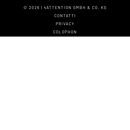
© 2026 | 4ATTENTION GMBH & CO. KG
CONTATTI
PRIVACY
COLOPHON