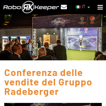
IT
Conferenza delle
vendite del Gruppo
Radeberger