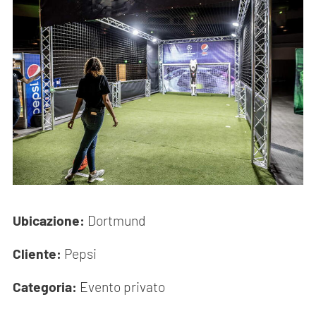
Ubicazione:
Dortmund
Cliente:
Pepsi
Categoria:
Evento privato