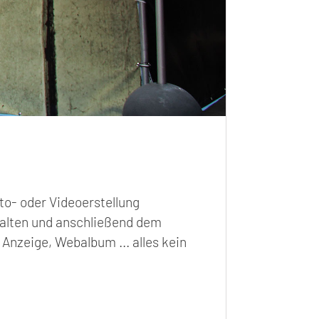
to- oder Videoerstellung
alten und anschließend dem
Anzeige, Webalbum ... alles kein