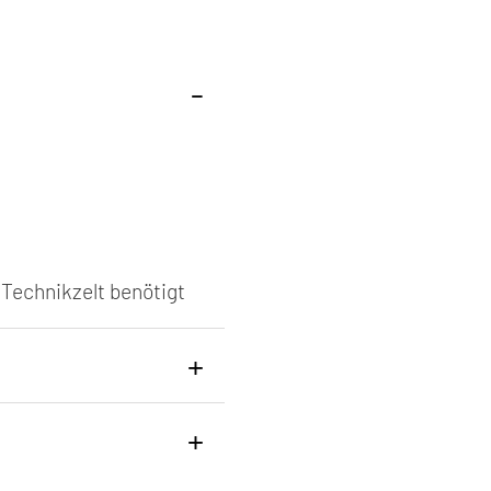
 Technikzelt benötigt