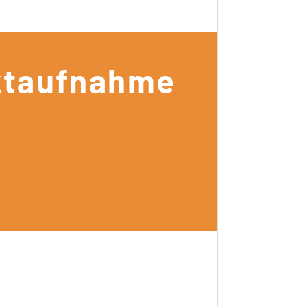
aktaufnahme