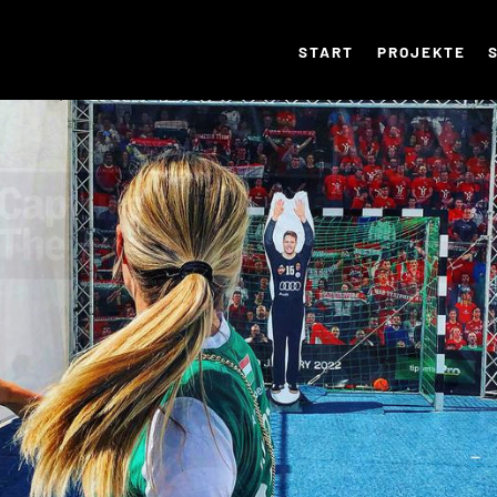
START
PROJEKTE