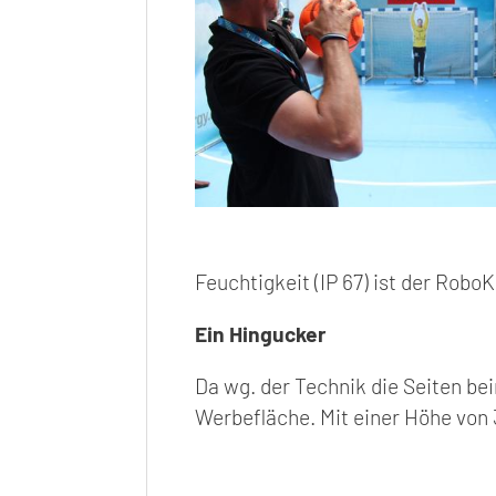
Feuchtigkeit (IP 67) ist der Robo
Ein Hingucker
Da wg. der Technik die Seiten be
Werbefläche. Mit einer Höhe von 