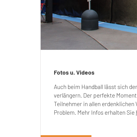
Fotos u. Videos
Auch beim Handball lässt sich de
verlängern. Der perfekte Momen
Teilnehmer in allen erdenklichen
Problem. Mehr Infos erhalten Sie