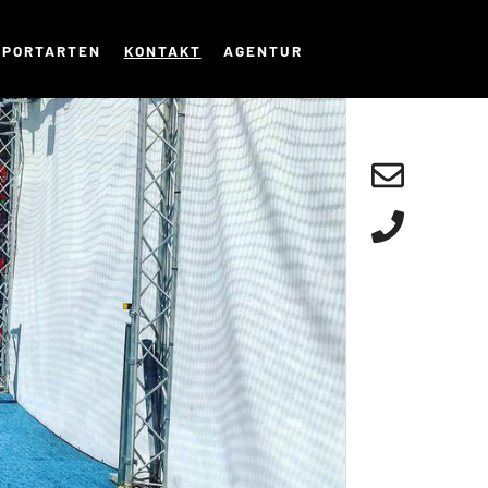
SPORTARTEN
KONTAKT
AGENTUR