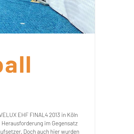
all
VELUX EHF FINAL4 2013 in Köln
ße Herausforderung im Gegensatz
Aufsetzer. Doch auch hier wurden