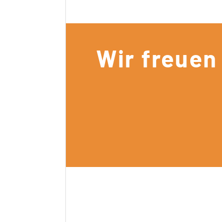
Wir freuen