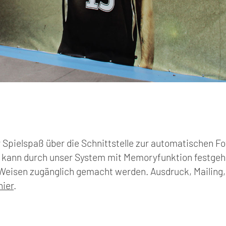
r Spielspaß über die Schnittstelle zur automatischen Fo
t kann durch unser System mit Memoryfunktion festgeh
 Weisen zugänglich gemacht werden. Ausdruck, Mailing, 
hier
.